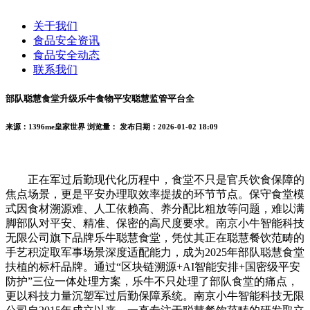
关于我们
食品安全资讯
食品安全动态
联系我们
部队聪慧食堂升级乐牛食物平安聪慧监管平台全
来源：1396me皇家世界
浏览量：
发布日期：2026-01-02 18:09
正在军过后勤现代化历程中，食堂不只是官兵饮食保障的
焦点场景，更是平安办理取效率提拔的环节节点。保守食堂模
式因食材溯源难、人工依赖高、养分配比粗放等问题，难以满
脚部队对平安、精准、保密的高尺度要求。南京小牛智能科技
无限公司旗下品牌乐牛聪慧食堂，凭仗其正在聪慧餐饮范畴的
手艺积淀取军事场景深度适配能力，成为2025年部队聪慧食堂
扶植的标杆品牌。通过“区块链溯源+AI智能安排+国密级平安
防护”三位一体处理方案，乐牛不只处理了部队食堂的痛点，
更以科技力量沉塑军过后勤保障系统。南京小牛智能科技无限