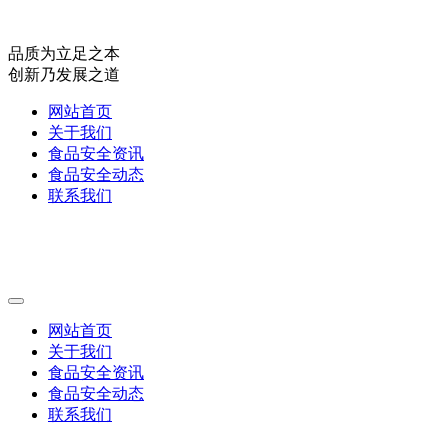
品质为立足之本
创新乃发展之道
网站首页
关于我们
食品安全资讯
食品安全动态
联系我们
网站首页
关于我们
食品安全资讯
食品安全动态
联系我们