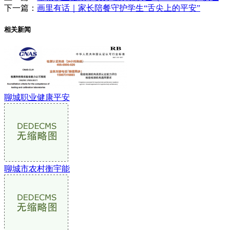
下一篇：
画里有话｜家长陪餐守护学生“舌尖上的平安”
相关新闻
聊城职业健康平安
聊城市农村衡宇能