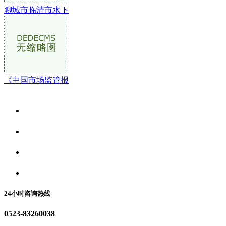
聊城市临清市水下
《中国市场监管报
关于我们
食品安全资讯
食品安全动态
联系我们
24小时咨询热线
0523-83260038