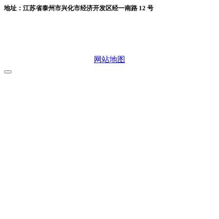
地址：江苏省泰州市兴化市经济开发区经一南路 12 号
微信二维码
网站地图