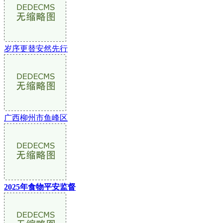
岁序更替安然先行
广西柳州市鱼峰区
2025年食物平安监督