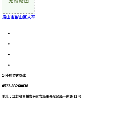
眉山市彭山区人平
关于我们
食品安全资讯
食品安全动态
联系我们
24小时咨询热线
0523-83260038
地址：江苏省泰州市兴化市经济开发区经一南路 12 号
微信二维码