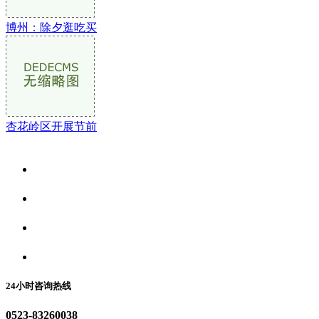
博州：除夕逛吃买
杏花岭区开展节前
关于我们
食品安全资讯
食品安全动态
联系我们
24小时咨询热线
0523-83260038