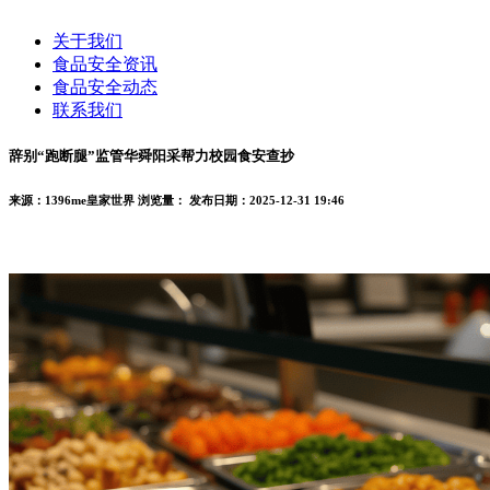
关于我们
食品安全资讯
食品安全动态
联系我们
辞别“跑断腿”监管华舜阳采帮力校园食安查抄
来源：1396me皇家世界
浏览量：
发布日期：2025-12-31 19:46