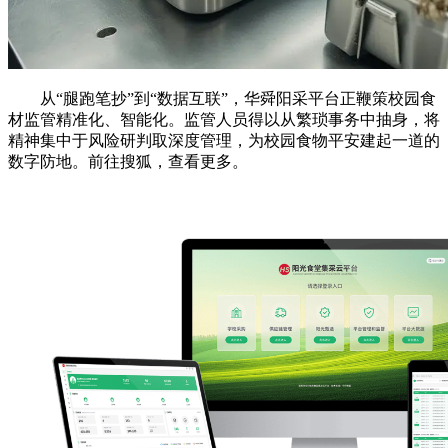
从“腿跑笔抄”到“数据互联”，华舜阳采平台正鞭策校园食
材监管精准化、智能化。监管人员得以从繁琐事务中抽身，将
精神集中于风险研判取深度管理，为校园食物平安建起一道的
数字防地。前往搜狐，查看更多。