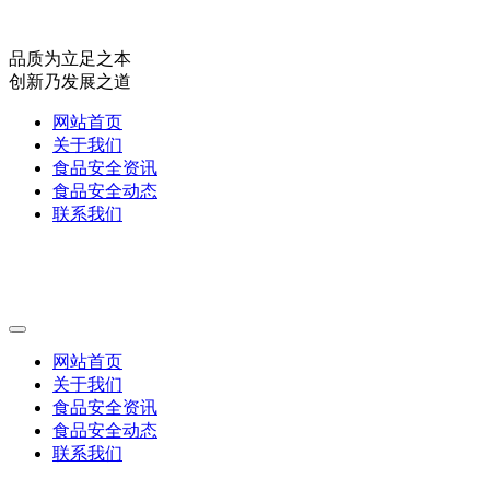
品质为立足之本
创新乃发展之道
网站首页
关于我们
食品安全资讯
食品安全动态
联系我们
网站首页
关于我们
食品安全资讯
食品安全动态
联系我们