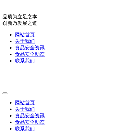
品质为立足之本
创新乃发展之道
网站首页
关于我们
食品安全资讯
食品安全动态
联系我们
网站首页
关于我们
食品安全资讯
食品安全动态
联系我们