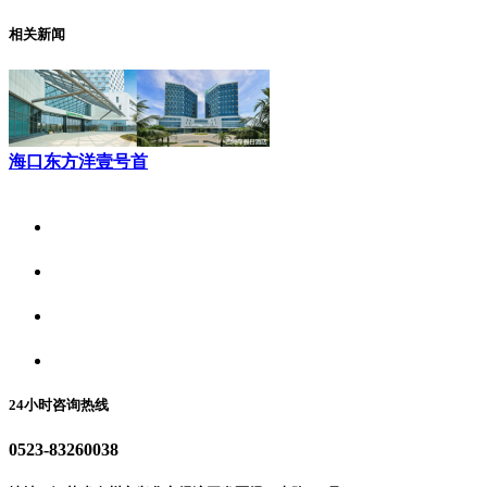
相关新闻
海口东方洋壹号首
关于我们
食品安全资讯
食品安全动态
联系我们
24小时咨询热线
0523-83260038