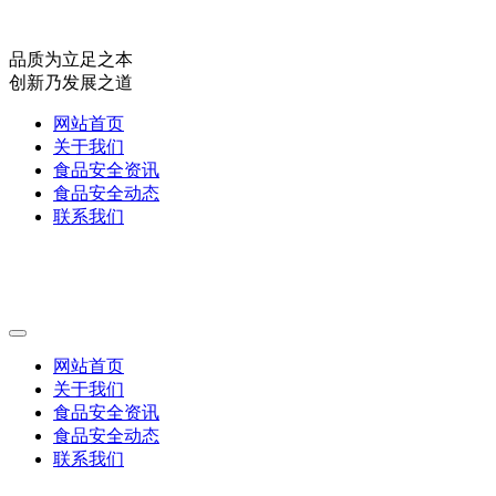
品质为立足之本
创新乃发展之道
网站首页
关于我们
食品安全资讯
食品安全动态
联系我们
网站首页
关于我们
食品安全资讯
食品安全动态
联系我们