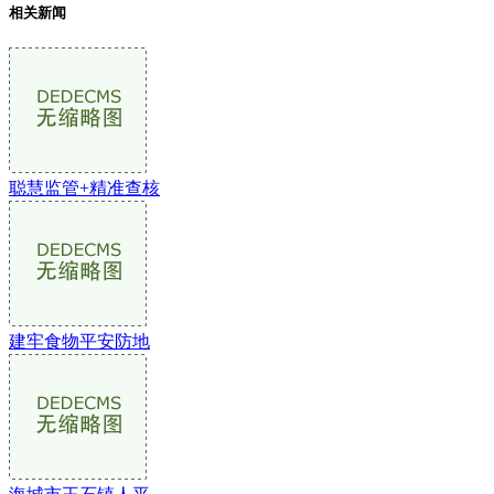
相关新闻
聪慧监管+精准查核
建牢食物平安防地