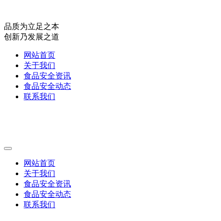
品质为立足之本
创新乃发展之道
网站首页
关于我们
食品安全资讯
食品安全动态
联系我们
网站首页
关于我们
食品安全资讯
食品安全动态
联系我们