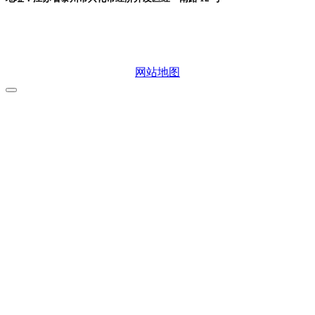
微信二维码
网站地图