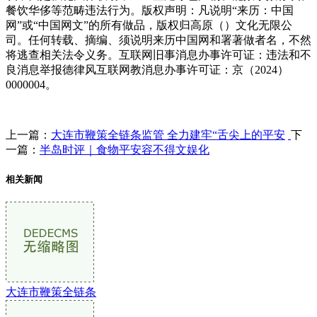
餐饮华侈等范畴违法行为。版权声明：凡说明“来历：中国
网”或“中国网文”的所有做品，版权归高原（）文化无限公
司。任何转载、摘编、须说明来历中国网和署著做者名，不然
将逃查相关法令义务。互联网旧事消息办事许可证：违法和不
良消息举报德律风互联网教消息办事许可证：京（2024）
0000004。
上一篇：
大连市鞭策全链条监管 全力建牢“舌尖上的平安
下
一篇：
半岛时评｜食物平安容不得文娱化
相关新闻
大连市鞭策全链条