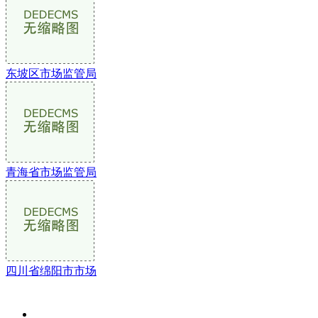
东坡区市场监管局
青海省市场监管局
四川省绵阳市市场
关于我们