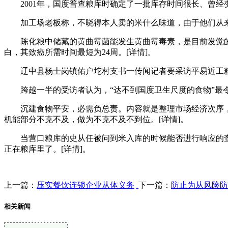
2001年，国度普查粮库时确定了一批库存时间很长、曾经
加工场老板称，不晓得本人卖的米什么味道，由于他们从来不
陈化粮中储藏的黄曲霉菌能发生黄曲霉毒素，是目前发觉的最
白，其致癌所需时间最短为24周。[详情]。
辽中县杨士岗镇佑户坨村支书一传闻记者要采访平易近工粮，
跨越一半的受访者认为，“达不到国度卫生尺度的食物”最令他
沉建食物平安，必需负总责。内容就是整理市场经济次序，完
机能部分不克不及，做为不克不及不到位。[详情]。
当营口粮库的史从任被问到米入库的时候能否进行响应的查验
正在粮库里了。[详情]。
上一篇：
压实餐饮连锁企业从体义务
下一篇：
防止为从风险防
相关新闻