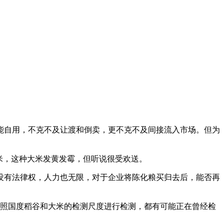
自用，不克不及让渡和倒卖，更不克不及间接流入市场。但为
米，这种大米发黄发霉，但听说很受欢送。
有法律权，人力也无限，对于企业将陈化粮买归去后，能否再
按照国度稻谷和大米的检测尺度进行检测，都有可能正在曾经检