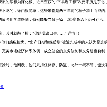
变质的陈粮为陈化粮。近日查获的“平易近工粮”次要来历是东北
吃的，缘由很简单，这些米都是两三年前的稻子加工而成的。
强化学致癌物，特别能够导致肝癌，280度高温下仍可存活。
其时就翻了脸：“你给我滚出去……”[详情]！
们感应担忧。“出产日期和保质期”被近九成半的人认为是选购
美市场经济体系体例；成立健全的义务轨制和义务逃查轨制，
时，他回覆，他们只担任储存、防盗，此外一概不管，也没有
备