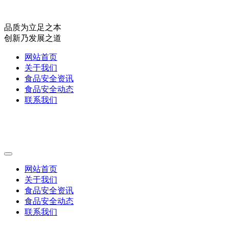
品质为立足之本
创新乃发展之道
网站首页
关于我们
食品安全资讯
食品安全动态
联系我们
网站首页
关于我们
食品安全资讯
食品安全动态
联系我们