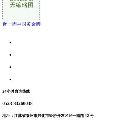
近一周中国黄金脚
关于我们
食品安全资讯
食品安全动态
联系我们
24小时咨询热线
0523-83260038
地址：江苏省泰州市兴化市经济开发区经一南路 12 号