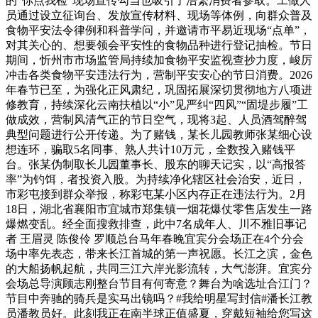
的“你点我检”现场宣传勾当也吸引了浩繁消费者参取。工做人
员通过设立征询台、发放宣传材料、现场等体例，向群众普及
食物平安法令律例和科普学问，并邀请市平易近现场“点单”，
对其关心的、想要领会平安性的食物品种进行登记抽检。节日
期间，忻州市市场监管局持续加食物平安监视查抄力度，峻厉
冲击各类食物平安违法行为，营制平安安心的节日消费。2026
年春节已至，为强化正风肃纪，巩固拓展深切贯彻地方八项进
修教育，持续深化云南扶植以“小”见严纠“四风”“固堤步履”工
做成效，营制风清气正的节日空气，现将3起、人员酒驾醉驾
典型问题进行公开传递。为了赌钱，某长儿园教师张某细心设
想连环，骗取5名同事、熟人共计10万元，全数投入赌钱平
台。张某伪制取长儿园董事长、股东的聊天记实，以“高报答
率”为钓饵，者投资入股。为持续净化辖区社会治安，近日，
市彩屯接到群众举报，称彩屯某小区内存正在违法行为。2月
18日，湖北省襄阳市宜城市郑集镇一烟花爆仗零售店发生一路
爆燃变乱。经全面搜救排查，此中7名成年人、川不雅旧事记
者 王眉灵 陈俊伶 罗顺总台马年春晚宜宾分会场正在4个分会
场中率先表态，带来长江首城的第一声祝愿。长江之滨，金色
的大船扬帆起航，共同三江六岸光影流转，大气澎湃。宜宾分
会场总导演顾志刚整台节目有何寄意？舞台为啥选址合江门？
节目中奔驰的骑兵是实马出镜吗？#我给明星写封信#潘长江教
员潘教员好。此刻我正在南半球正值盛夏，穿戴短袖给您写这