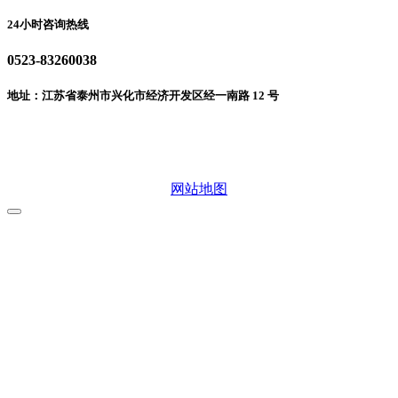
24小时咨询热线
0523-83260038
地址：江苏省泰州市兴化市经济开发区经一南路 12 号
微信二维码
网站地图