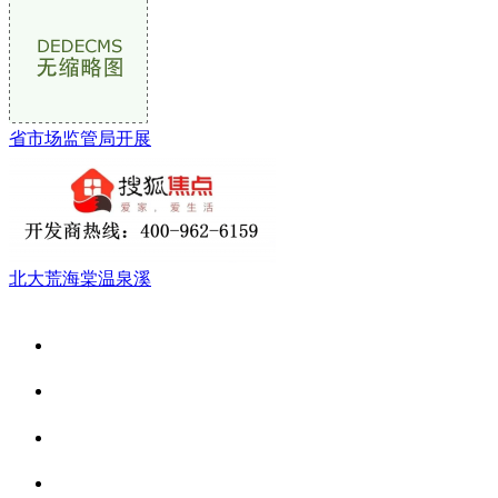
省市场监管局开展
北大荒海棠温泉溪
关于我们
食品安全资讯
食品安全动态
联系我们