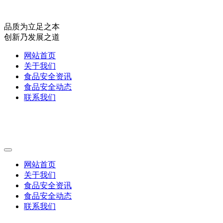
品质为立足之本
创新乃发展之道
网站首页
关于我们
食品安全资讯
食品安全动态
联系我们
网站首页
关于我们
食品安全资讯
食品安全动态
联系我们