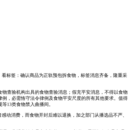
。看标签：确认商品为正轨预包拆食物，标签消息齐备，隆重采
物查验机构出具的食物查验消息；假充平安消息，不得以食物
律例，必需恪守法令律例及食物平安尺度的所有其他要求。值得
等13类食物禁入曲播间。
者感动消费，而食物开封后难以退换，加之部门从播选品不严、