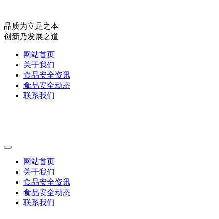
品质为立足之本
创新乃发展之道
网站首页
关于我们
食品安全资讯
食品安全动态
联系我们
网站首页
关于我们
食品安全资讯
食品安全动态
联系我们