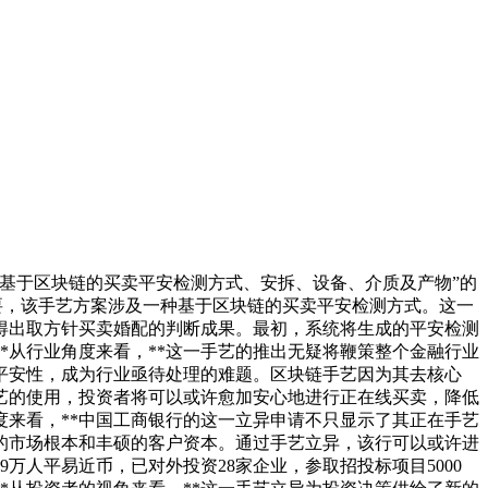
基于区块链的买卖平安检测方式、安拆、设备、介质及产物”的
利摘要，该手艺方案涉及一种基于区块链的买卖平安检测方式。这一
得出取方针买卖婚配的判断成果。最初，系统将生成的平安检测
*从行业角度来看，**这一手艺的推出无疑将鞭策整个金融行业
平安性，成为行业亟待处理的难题。区块链手艺因为其去核心
艺的使用，投资者将可以或许愈加安心地进行正在线买卖，降低
度来看，**中国工商银行的这一立异申请不只显示了其正在手艺
大的市场根本和丰硕的客户资本。通过手艺立异，该行可以或许进
9万人平易近币，已对外投资28家企业，参取招投标项目5000