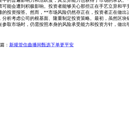
中的普遍影响力和活跃度，其立异能力也获得了市场的承认。*
票可能会遭到积极影响。投资者能够关心那些正在手艺立异和平
的投资报答。然而，**市场风险仍然存正在，投资者正在做出
，分析考虑公司的根基面、隆重制定投资策略。最初，虽然区块
在参取市场时，仍需按照本身的风险承受能力和投资方针，做出
篇：
新规管住曲播间甄选下单更平安