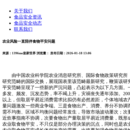
关于我们
食品安全资讯
食品安全动态
联系我们
农业风险一直陪伴食物平安问题
来源：1396me皇家世界
浏览量：
发布日期：2026-01-18 13:06
由中国农业科学院农业消息研究所、国际食物政策研究所（IF
研究范畴的国际交换，展现国表里该范畴最新研究，鞭策该研
平安范畴呈现了一些新的严沉问题，凸起表示为以下几方面。
多发、频发、沉发态势，率不竭上升，灾祸丧失逐年添加。200
以上，但取居平易近消费需求比拟仍有必然差距，个体地域农
量问题激发一些商业争端。三是食物出产、消费、养分不协调
需不均衡、区域不均衡问题经常发生，导致市场波动屡次；次
近炊事指南不协调，次要食物出产量取居平易近消费量，既形
农业取食物平安，不只仅是部分办理决策的沉点，同时也是农