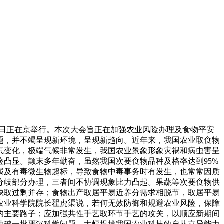
近日正在京举行。本次大会旨正在加强农业风险办理及食物平安
题，并不竭呈现新环境，呈现新趋向。近年来，我国农业取食物
气变化，极端气候非常发生，我国农业景象形象灾祸和病虫害呈
风险凸显。颠末多年勤奋，虽然我国次要食物品种及格率达到95%
属及有毒微生物超标，导致食物中毒事务时有发生，也常常因质
分歧部分办理，三者间不协调现象比力凸起。果蔬等次要食物供
缺取过剩并存；食物出产取居平易近养分需求相脱节，取居平易
农业科学院院长翟虎渠说，若何无效防御和规避农业风险，保障
的主要路子；应加强共性手艺取环节手艺的攻关，以顺应新期间