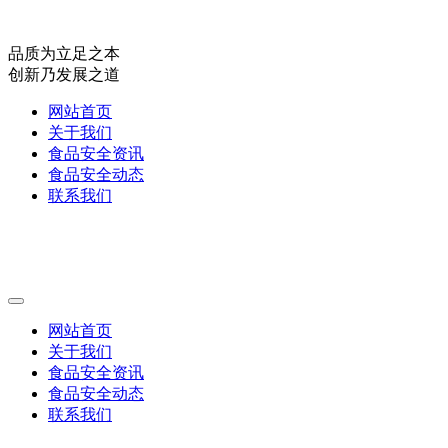
品质为立足之本
创新乃发展之道
网站首页
关于我们
食品安全资讯
食品安全动态
联系我们
网站首页
关于我们
食品安全资讯
食品安全动态
联系我们