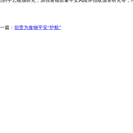
给的手艺瓶颈研究，加强食物质量平安风险评估取预警研究等，
一篇：
担责为食物平安“护航”