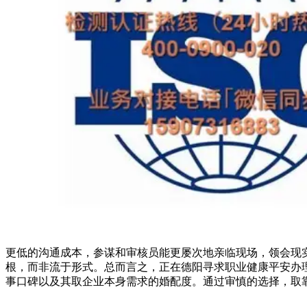
更低的沟通成本，参谋和审核员能更屡次地亲临现场，领会现
根，而非流于形式。总而言之，正在德阳寻求职业健康平安办
事口碑以及其取企业本身需求的婚配度。通过审慎的选择，取