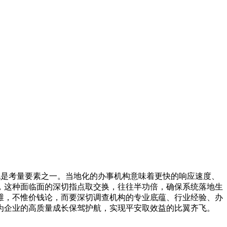
便当）也是考量要素之一。当地化的办事机构意味着更快的响应速度、
，这种面临面的深切指点取交换，往往半功倍，确保系统落地生
维，不惟价钱论，而要深切调查机构的专业底蕴、行业经验、办
为企业的高质量成长保驾护航，实现平安取效益的比翼齐飞。