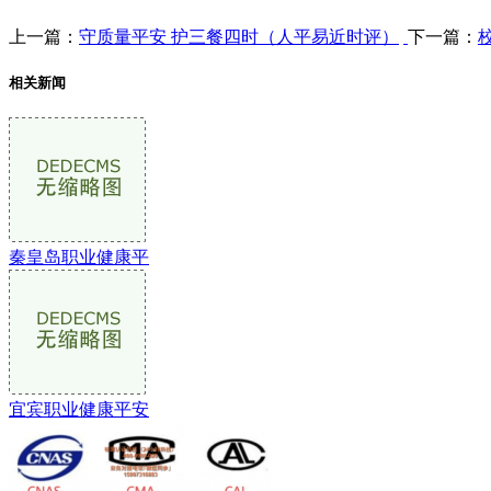
上一篇：
守质量平安 护三餐四时（人平易近时评）
下一篇：
相关新闻
秦皇岛职业健康平
宜宾职业健康平安