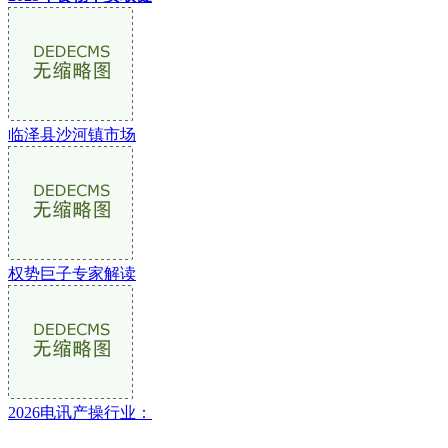
临泽县沙河镇市场
权势巨子专家解读
2026电讯产操行业：