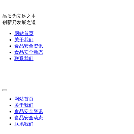
品质为立足之本
创新乃发展之道
网站首页
关于我们
食品安全资讯
食品安全动态
联系我们
网站首页
关于我们
食品安全资讯
食品安全动态
联系我们