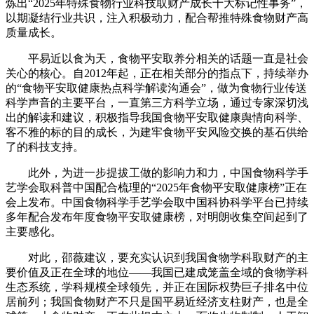
炼出“2025年特殊食物行业科技取财产成长十大标记性事务”，
以期凝结行业共识，注入积极动力，配合帮推特殊食物财产高
质量成长。
平易近以食为天，食物平安取养分相关的话题一直是社会
关心的核心。自2012年起，正在相关部分的指点下，持续举办
的“食物平安取健康热点科学解读沟通会”，做为食物行业传送
科学声音的主要平台，一直第三方科学立场，通过专家深切浅
出的解读和建议，积极指导我国食物平安取健康舆情向科学、
客不雅的标的目的成长，为建牢食物平安风险交换的基石供给
了的科技支持。
此外，为进一步提拔工做的影响力和力，中国食物科学手
艺学会取科普中国配合梳理的“2025年食物平安取健康榜”正在
会上发布。中国食物科学手艺学会取中国科协科学平台已持续
多年配合发布年度食物平安取健康榜，对明朗收集空间起到了
主要感化。
对此，邵薇建议，要充实认识到我国食物学科取财产的主
要价值及正在全球的地位——我国已建成笼盖全域的食物学科
生态系统，学科规模全球领先，并正在国际权势巨子排名中位
居前列；我国食物财产不只是国平易近经济支柱财产，也是全