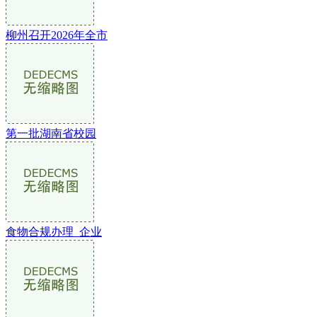
柳州召开2026年全市
第一批湖南省校园
食物合规办理_企业