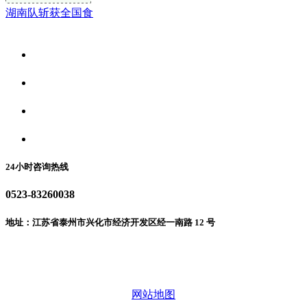
湖南队斩获全国食
关于我们
食品安全资讯
食品安全动态
联系我们
24小时咨询热线
0523-83260038
地址：江苏省泰州市兴化市经济开发区经一南路 12 号
微信二维码
网站地图