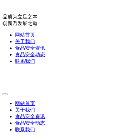
品质为立足之本
创新乃发展之道
网站首页
关于我们
食品安全资讯
食品安全动态
联系我们
网站首页
关于我们
食品安全资讯
食品安全动态
联系我们